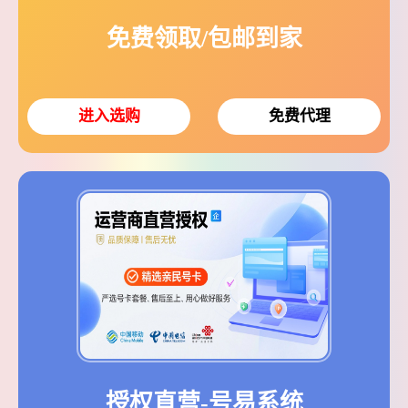
免费领取/包邮到家
进入选购
免费代理
授权直营-号易系统