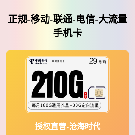
正规-移动-联通-电信-大流量
手机卡
授权直营-沧海时代